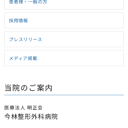
患者様・一般の方
採用情報
プレスリリース
メディア掲載
当院のご案内
医療法人 明正会
今林整形外科病院