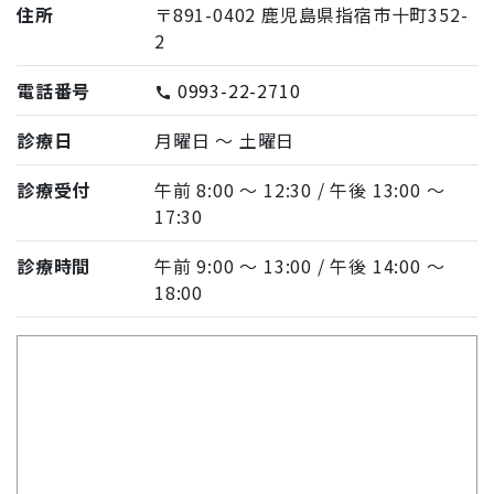
住所
〒891-0402 鹿児島県指宿市十町352-
2
電話番号
0993-22-2710
call
診療日
月曜日 〜 土曜日
診療受付
午前 8:00 〜 12:30 / 午後 13:00 〜
17:30
診療時間
午前 9:00 〜 13:00 / 午後 14:00 〜
18:00