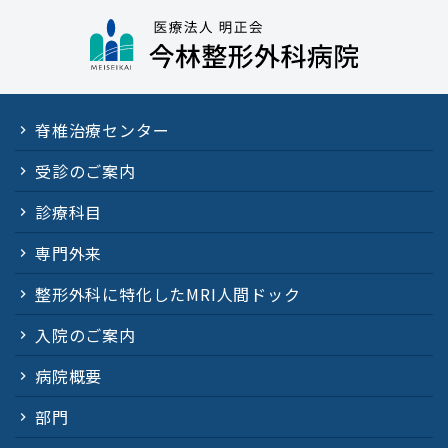
脊椎治療センター
受診のご案内
診療科目
専門外来
整形外科に特化したMRI人間ドック
入院のご案内
病院概要
部門