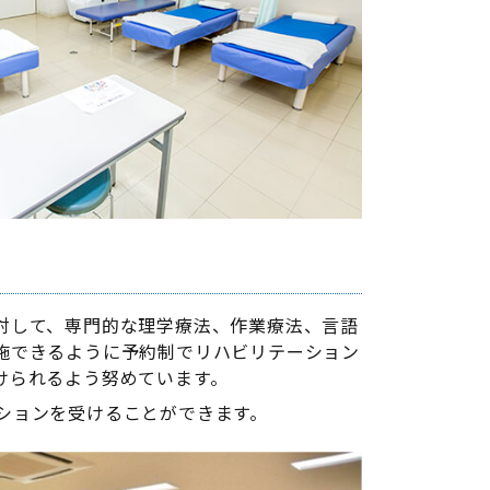
対して、専門的な理学療法、作業療法、言語
施できるように予約制でリハビリテーション
けられるよう努めています。
ションを受けることができます。