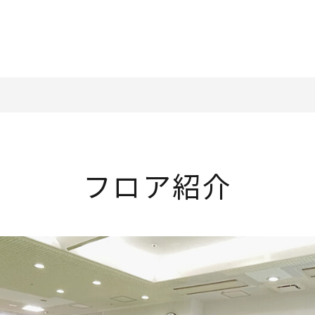
フロア紹介