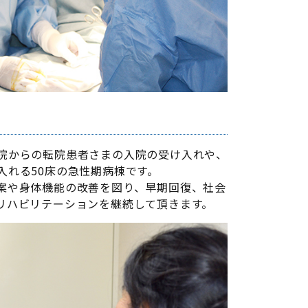
院からの転院患者さまの入院の受け入れや、
れる50床の急性期病棟です。
案や身体機能の改善を図り、早期回復、社会
リハビリテーションを継続して頂きます。