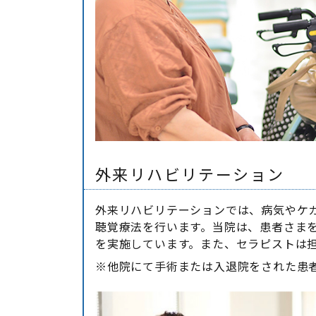
外来リハビリテーション
外来リハビリテーションでは、病気やケ
聴覚療法を行います。当院は、患者さま
を実施しています。また、セラピストは
※他院にて手術または入退院をされた患