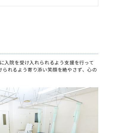
ズに入院を受け入れられるよう支援を行って
けられるよう寄り添い笑顔を絶やさず、心の