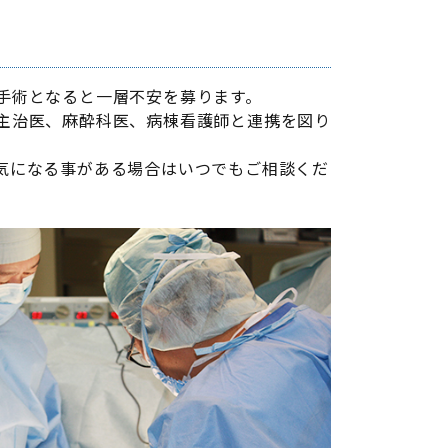
手術となると一層不安を募ります。
主治医、麻酔科医、病棟看護師と連携を図り
気になる事がある場合はいつでもご相談くだ