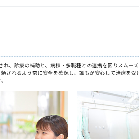
診され、診療の補助と、病棟・多職種との連携を図りスムー
信頼されるよう常に安全を確保し、誰もが安心して治療を受
す。