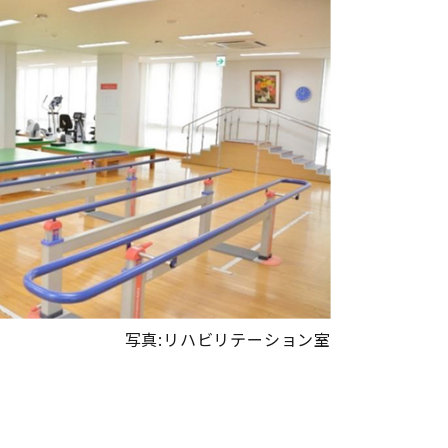
写真:リハビリテーション室