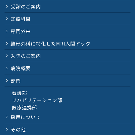
受診のご案内
診療科目
専門外来
整形外科に特化したMRI人間ドック
入院のご案内
病院概要
部門
看護部
リハビリテーション部
医療連携部
採用について
その他