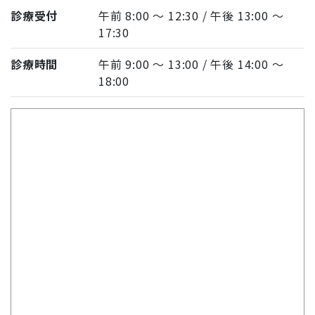
診療受付
午前 8:00 〜 12:30 / 午後 13:00 〜
17:30
診療時間
午前 9:00 〜 13:00 / 午後 14:00 〜
18:00