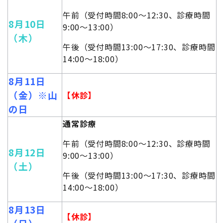
午前（受付時間8:00～12:30、診療時間
8月10日
9:00～13:00）
（木）
午後（受付時間13:00～17:30、診療時間
14:00～18:00）
8月11日
（金）※山
【休診】
の日
通常診療
午前（受付時間8:00～12:30、診療時間
8月12日
9:00～13:00）
（土）
午後（受付時間13:00～17:30、診療時間
14:00～18:00）
8月13日
【休診】