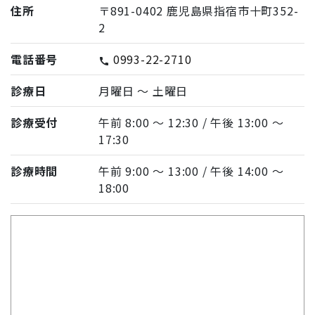
住所
〒891-0402 鹿児島県指宿市十町352-
2
電話番号
0993-22-2710
call
診療日
月曜日 〜 土曜日
診療受付
午前 8:00 〜 12:30 / 午後 13:00 〜
17:30
診療時間
午前 9:00 〜 13:00 / 午後 14:00 〜
18:00