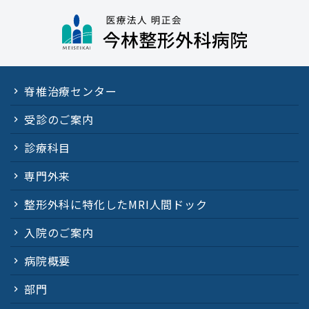
脊椎治療センター
受診のご案内
診療科目
専門外来
整形外科に特化したMRI人間ドック
入院のご案内
病院概要
部門