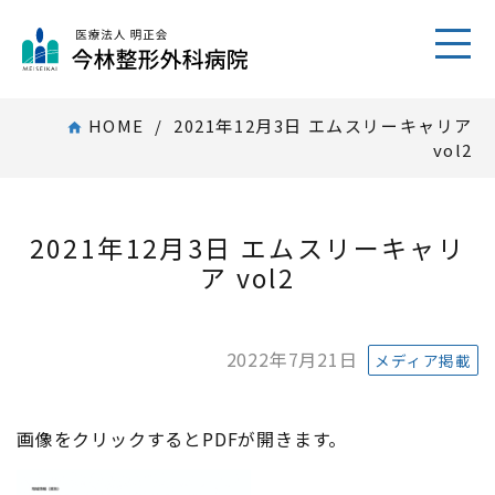
toggl
HOME
/ 2021年12月3日 エムスリーキャリア
home
vol2
2021年12月3日 エムスリーキャリ
ア vol2
2022年7月21日
メディア掲載
画像をクリックするとPDFが開きます。