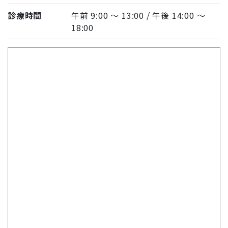
診療時間
午前 9:00 〜 13:00 / 午後 14:00 〜
18:00