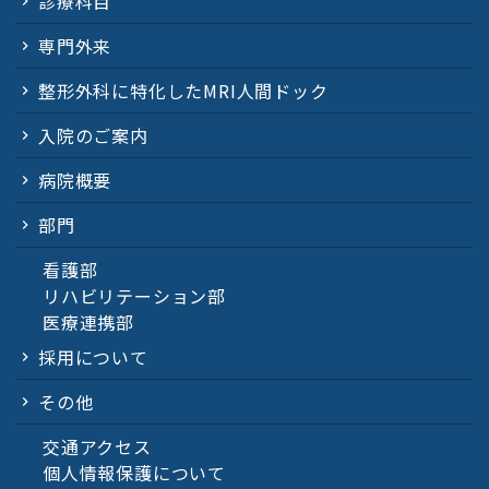
診療科目
専門外来
整形外科に特化したMRI人間ドック
入院のご案内
病院概要
部門
看護部
リハビリテーション部
医療連携部
採用について
その他
交通アクセス
個人情報保護について