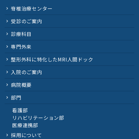
脊椎治療センター
受診のご案内
診療科目
専門外来
整形外科に特化したMRI人間ドック
入院のご案内
病院概要
部門
看護部
リハビリテーション部
医療連携部
採用について