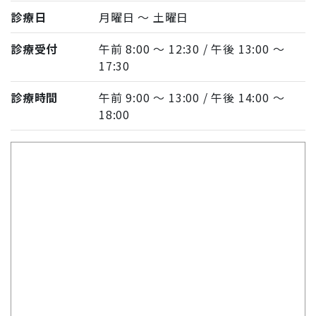
診療日
月曜日 〜 土曜日
診療受付
午前 8:00 〜 12:30 / 午後 13:00 〜
17:30
診療時間
午前 9:00 〜 13:00 / 午後 14:00 〜
18:00